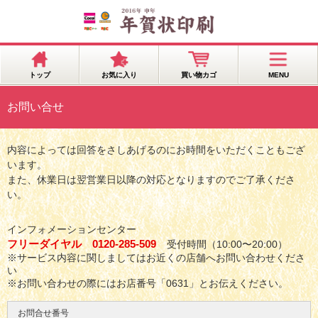
トップ
お気に入り
買い物カゴ
MENU
お問い合せ
内容によっては回答をさしあげるのにお時間をいただくこともござ
います。
また、休業日は翌営業日以降の対応となりますのでご了承くださ
い。
インフォメーションセンター
フリーダイヤル 0120-285-509
受付時間（10:00〜20:00）
※サービス内容に関しましてはお近くの店舗へお問い合わせくださ
い
※お問い合わせの際にはお店番号「0631」とお伝えください。
お問合せ番号