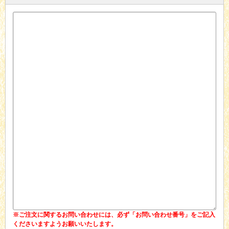
※ご注文に関するお問い合わせには、必ず「お問い合わせ番号」をご記入
くださいますようお願いいたします。