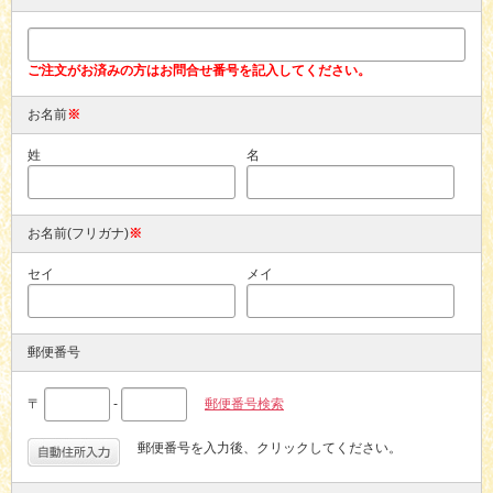
ご注文がお済みの方はお問合せ番号を記入してください。
お名前
※
姓
名
お名前(フリガナ)
※
セイ
メイ
郵便番号
〒
-
郵便番号検索
郵便番号を入力後、クリックしてください。