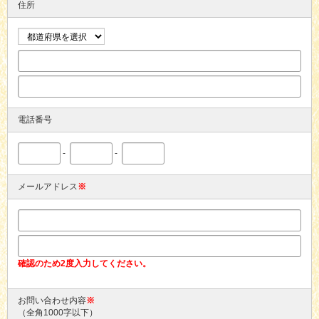
住所
電話番号
-
-
メールアドレス
※
確認のため2度入力してください。
お問い合わせ内容
※
（全角1000字以下）